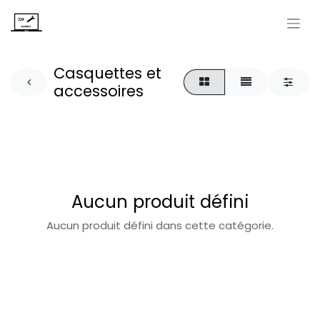
Casquettes et
accessoires
Aucun produit défini
Aucun produit défini dans cette catégorie.