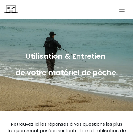
Utilisation & Entretien
de votre matériel de pêche
Retrouvez ici les réponses à vos questions les plus
fréquemment posées sur l'entretien et l'utilisation de