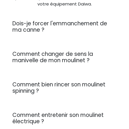
votre équipement Daiwa.
Dois-je forcer l'emmanchement de
ma canne ?
Comment changer de sens la
manivelle de mon moulinet ?
Comment bien rincer son moulinet
spinning ?
Comment entretenir son moulinet
électrique ?