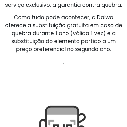
serviço exclusivo: a garantia contra quebra.
Como tudo pode acontecer, a Daiwa
oferece a substituição gratuita em caso de
quebra durante 1 ano (válida 1 vez) e a
substituição do elemento partido a um
preço preferencial no segundo ano.​
.​​